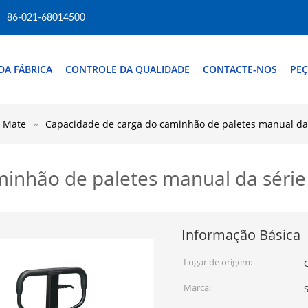
86-021-68014500
DA FÁBRICA
CONTROLE DA QUALIDADE
CONTACTE-NOS
PEÇ
e Mate
Capacidade de carga do caminhão de paletes manual da 
inhão de paletes manual da série
Informação Básica
Lugar de origem:
Marca:
S