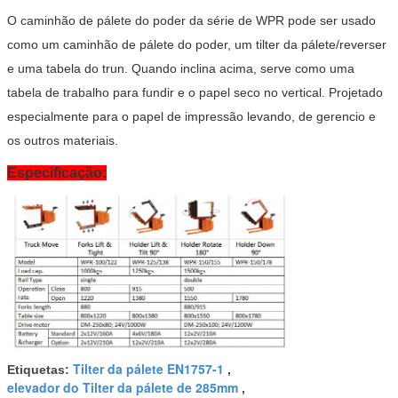
O caminhão de pálete do poder da série de WPR pode ser usado
como um caminhão de pálete do poder, um tilter da pálete/reverser
e uma tabela do trun.
Quando inclina acima, serve como uma
tabela de trabalho para fundir e o papel seco no vertical. Projetado
especialmente para o papel de impressão levando, de gerencio e
os outros materiais.
Especificação:
Tilter da pálete EN1757-1
Etiquetas:
,
elevador do Tilter da pálete de 285mm
,